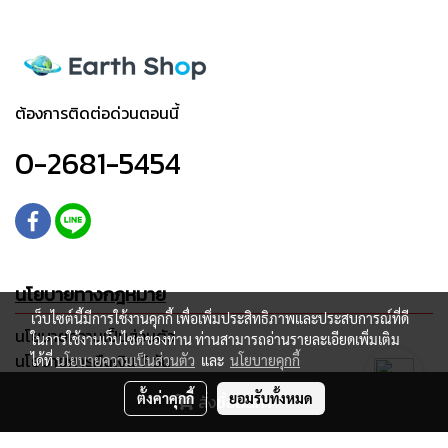
ต้องการติดต่อด่วนตอนนี้
0-2681-5454
นโยบายทางกฎหมาย
เว็บไซต์นี้มีการใช้งานคุกกี้ เพื่อเพิ่มประสิทธิภาพและประสบการณ์ที่ดี
นโยบายความเป็นส่วนตัว
ในการใช้งานเว็บไซต์ของท่าน ท่านสามารถอ่านรายละเอียดเพิ่มเติม
นโยบายการคืนเงิน 7 วัน
ได้ที่
นโยบายความเป็นส่วนตัว
และ
นโยบายคุกกี้
นโยบายการจัดส่ง
ตั้งค่าคุกกี้
ยอมรับทั้งหมด
สั่งซื้อสินค้า
เงื่อนไขการให้บริการ