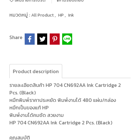
เพิ่มรายการโปรด
เปรียบเทียบ
หมวดหมู่ :
,
,
All Product
HP
Ink
Share
Product description
รายละเอียดสินค้า HP 704 CN692AA Ink Cartridge 2
Pcs. (Black)
หมึกพิมพ์ราคาประหยัด พิมพ์งานได้ 480 แผ่น/กล่อง
หมึกเป็นของแท้ HP
พิมพ์งานได้คมชัด สวยงาม
HP 704 CN692AA Ink Cartridge 2 Pcs. (Black)
คุณสมบัติ