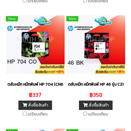
เปรียบเทียบ
เปรียบเทียบ
New
New
ตลับหมึก หมึกพิมพ์ HP 704 (CN693AA) Tri-color ของแท้
ตลับหมึก หมึกพิมพ์ HP 46 รุ่น CZ63
฿337
฿358
สั่งซื้อสินค้า
สั่งซื้อสินค้า
เปรียบเทียบ
เปรียบเทียบ