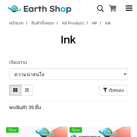
หน้าแรก
สินค้าทั้งหมด
All Product
HP
Ink
Ink
เรียงตาม
ตัวกรอง
พบสินค้า 35 ชิ้น
New
New