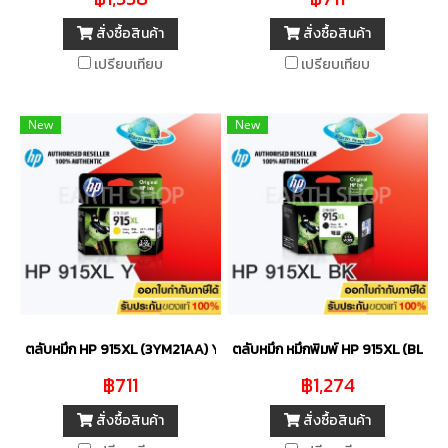
สั่งซื้อสินค้า
สั่งซื้อสินค้า
เปรียบเทียบ
เปรียบเทียบ
New
New
ตลับหมึก HP 915XL (3YM21AA) YELLOW ของแท้
ตลับหมึก หมึกพิมพ์ HP 915XL (BLACK
฿711
฿1,274
สั่งซื้อสินค้า
สั่งซื้อสินค้า