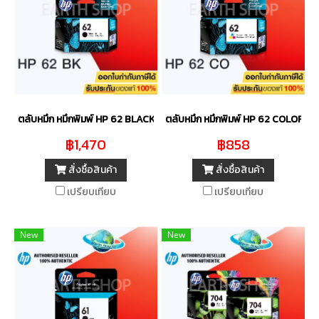
ตลับหมึก หมึกพิมพ์ HP 62 BLACK (C2P04AA) ของแท้
ตลับหมึก หมึกพิมพ์ HP 62 COLOR (
฿1,470
฿858
สั่งซื้อสินค้า
สั่งซื้อสินค้า
เปรียบเทียบ
เปรียบเทียบ
New
New