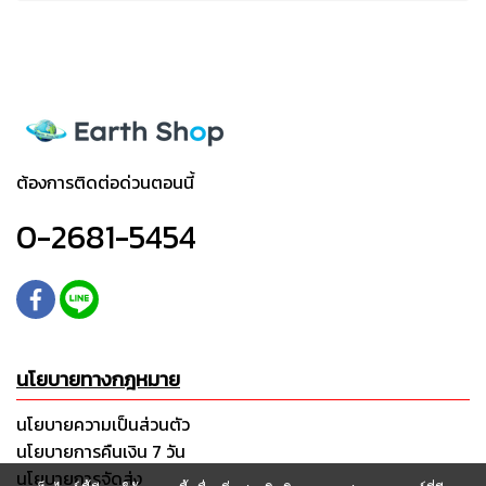
ต้องการติดต่อด่วนตอนนี้
0-2681-5454
นโยบายทางกฎหมาย
นโยบายความเป็นส่วนตัว
นโยบายการคืนเงิน 7 วัน
นโยบายการจัดส่ง