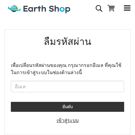
ลืมรหัสผ่าน
เพื่อเปลี่ยนรหัสผ่านของคุณ กรุณากรอกอีเมล ที่คุณใช้
ในการเข้าสู่ระบบในช่องด้านล่างนี้
ยืนยัน
เข้าสู่ระบบ